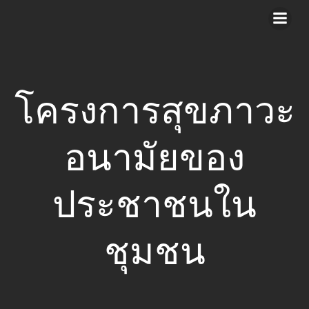
Skip
to
content
โครงการสุขภาวะ
อนามัยของ
ประชาชนใน
ชุมชน