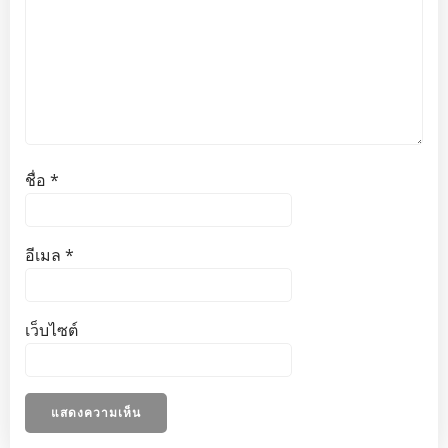
ชื่อ
*
อีเมล
*
เว็บไซต์