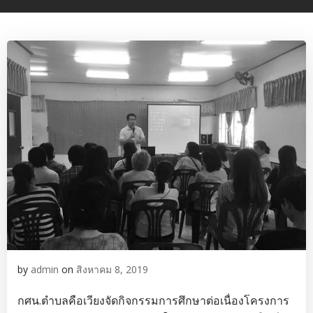
by
admin
on
สิงหาคม 8, 2019
กศน.ตำบลคือเวียงจัดกิจกรรมการศึกษาต่อเนื่องโครงการ