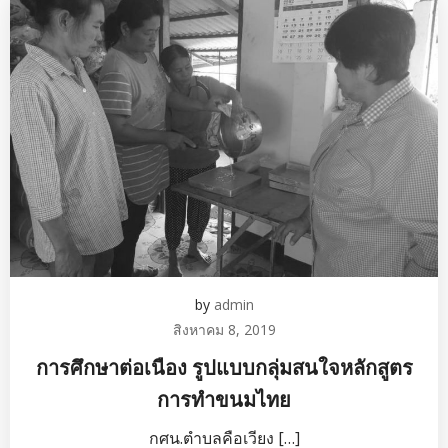
by
admin
สิงหาคม 8, 2019
การศึกษาต่อเนือง รูปแบบกลุ่มสนใจหลักสูตร
การทำขนมไทย
กศน.ตำบลคือเวียง […]