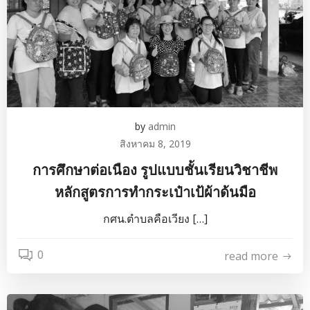
by
admin
สิงหาคม 8, 2019
การศึกษาต่อเนือง รูปแบบชั้นเรียนวิชาชีพ
หลักสูตรการทำกระเป๋าเป้ผ้าด้นมือ
กศน.ตำบลคือเวียง […]
0
read more