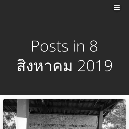
Skip
to
content
Posts in 8
สิงหาคม 2019