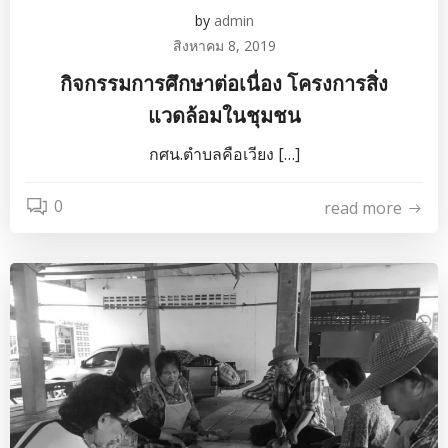
by
admin
สิงหาคม 8, 2019
กิจกรรมการศึกษาต่อเนื่อง โครงการสิ่ง
แวดล้อมในชุมชน
กศน.ตำบลคือเวียง […]
0
read more