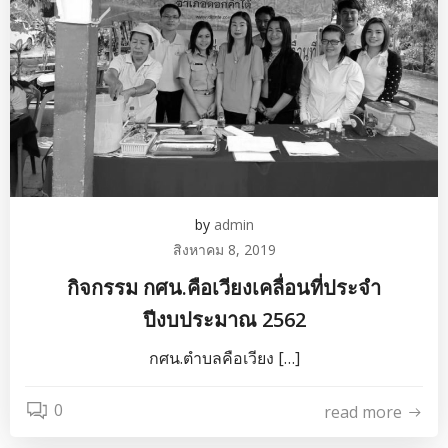
by
admin
สิงหาคม 8, 2019
กิจกรรม กศน.คือเวียงเคลื่อนที่ประจำ
ปีงบประมาณ 2562
กศน.ตำบลคือเวียง […]
0
read more