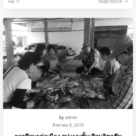
0
read more
by
admin
สิงหาคม 8, 2019