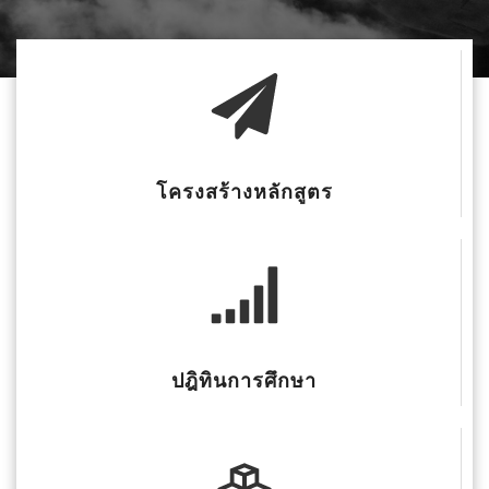
โครงสร้างหลักสูตร
ปฎิทินการศึกษา