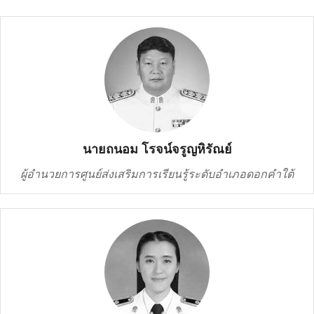
นายถนอม โรจน์จรูญหิรัณย์
ผู้อำนวยการศูนย์ส่งเสริมการเรียนรู้ระดับอำเภอดอกคำใต้