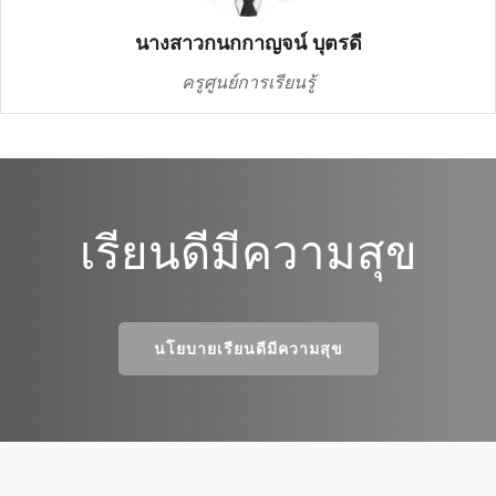
นางสาวกนกกาญจน์ บุตรดี
ครูศูนย์การเรียนรู้
เรียนดีมีความสุข
นโยบายเรียนดีมีความสุข