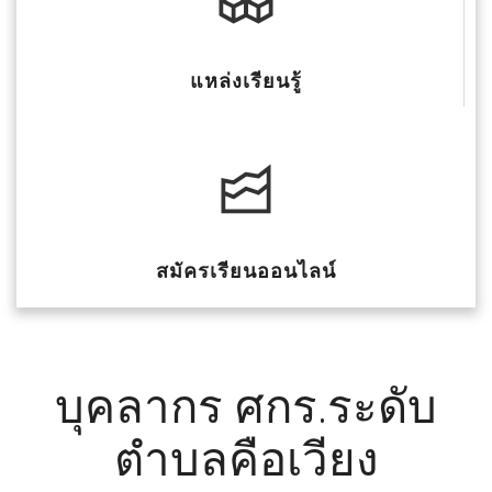
แหล่งเรียนรู้
สมัครเรียนออนไลน์
บุคลากร ศกร.ระดับ
ตำบลคือเวียง