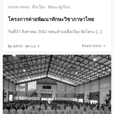
show-news
คือเวียง
พัฒนาผู้เรียน
โครงการค่ายพัฒนาทักษะวิชาภาษาไทย
วันที่31 สิงหาคม 2562 กศน.ตำบลคือเวียง จัดโครง […]
Read more
by
admin
on
ก.ย. 4