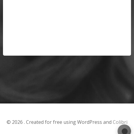
© 2026 . Created for free using WordPress and
Colibri