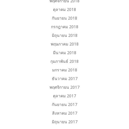
พฤศจิกายน 2018
ตุลาคม 2018
กันยายน 2018
กรกฎาคม 2018
มิถุนายน 2018
พฤษภาคม 2018
มีนาคม 2018
กุมภาพันธ์ 2018
มกราคม 2018
ธันวาคม 2017
พฤศจิกายน 2017
ตุลาคม 2017
กันยายน 2017
สิงหาคม 2017
มิถุนายน 2017