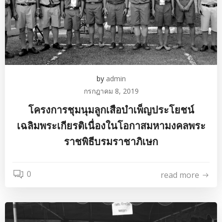
by
admin
กรกฎาคม 8, 2019
โครงการชุมนุมลูกเสือบำเพ็ญประโยชน์
เฉลิมพระเกียรติเนื่องในโอกาสมหามงคลพระ
ราชพิธีบรมราชาภิเษก
0
read more