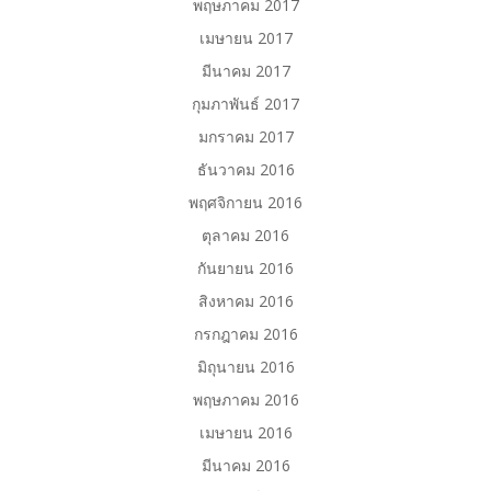
พฤษภาคม 2017
เมษายน 2017
มีนาคม 2017
กุมภาพันธ์ 2017
มกราคม 2017
ธันวาคม 2016
พฤศจิกายน 2016
ตุลาคม 2016
กันยายน 2016
สิงหาคม 2016
กรกฎาคม 2016
มิถุนายน 2016
พฤษภาคม 2016
เมษายน 2016
มีนาคม 2016