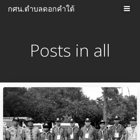
Skip
กศน.ตำบลดอกคำใต้
to
content
Posts in all