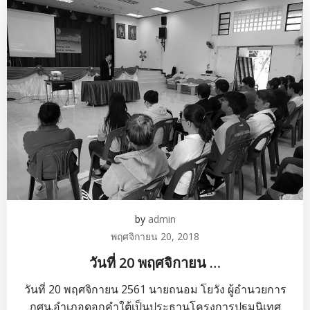
by
admin
พฤศจิกายน 20, 2018
วันที่ 20 พฤศจิกายน …
วันที่ 20 พฤศจิกายน 2561 นายถนอม โยวัง ผู้อำนวยการ
กศน.อำเภอดอกคำใต้เป็นประธานโครงการปฐมนิเทศ