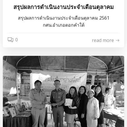
สรุปผลการดำเนินงานประจำเดือนตุลาคม
สรุปผลการดำเนินงานประจำเดือนตุลาคม 2561
กศน.อำเภอดอกคำใต้
0
read more