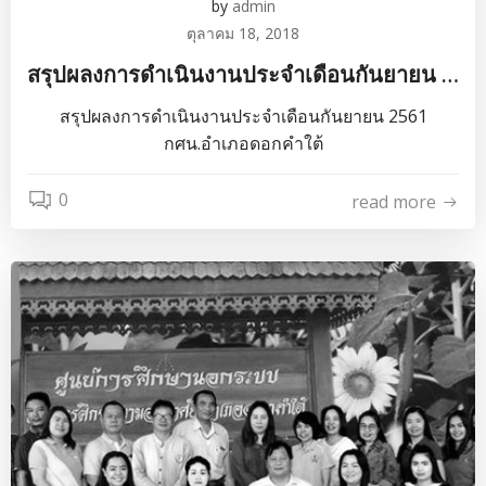
by
admin
ตุลาคม 18, 2018
สรุปผลงการดำเนินงานประจำเดือนกันยายน …
สรุปผลงการดำเนินงานประจำเดือนกันยายน 2561
กศน.อำเภอดอกคำใต้
0
read more