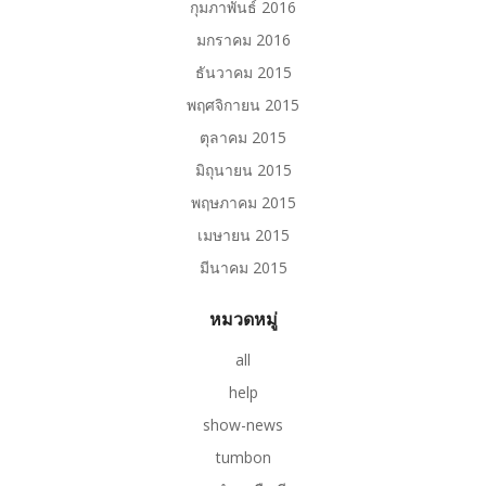
กุมภาพันธ์ 2016
มกราคม 2016
ธันวาคม 2015
พฤศจิกายน 2015
ตุลาคม 2015
มิถุนายน 2015
พฤษภาคม 2015
เมษายน 2015
มีนาคม 2015
หมวดหมู่
all
help
show-news
tumbon