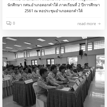
นักศึกษา กศน.อำเภอดอกคำใต้ ภาคเรียนที่ 2 ปีการศึกษา
2561 ณ หอประชุมอำเภอดอกคำใต้
0
read more