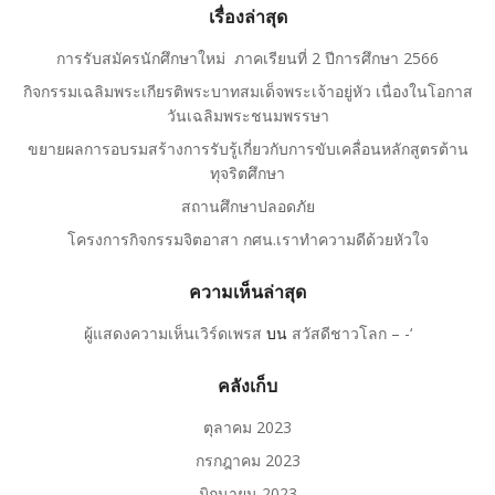
เรื่องล่าสุด
การรับสมัครนักศึกษาใหม่ ภาคเรียนที่ 2 ปีการศึกษา 2566
กิจกรรมเฉลิมพระเกียรติพระบาทสมเด็จพระเจ้าอยู่หัว เนื่องในโอกาส
วันเฉลิมพระชนมพรรษา
ขยายผลการอบรมสร้างการรับรู้เกี่ยวกับการขับเคลื่อนหลักสูตรต้าน
ทุจริตศึกษา
สถานศึกษาปลอดภัย
โครงการกิจกรรมจิตอาสา กศน.เราทำความดีด้วยหัวใจ
ความเห็นล่าสุด
ผู้แสดงความเห็นเวิร์ดเพรส
บน
สวัสดีชาวโลก – -‘
คลังเก็บ
ตุลาคม 2023
กรกฎาคม 2023
มิถุนายน 2023