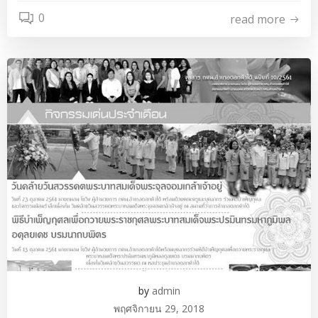
0
read more
by
admin
พฤศจิกายน 29, 2018