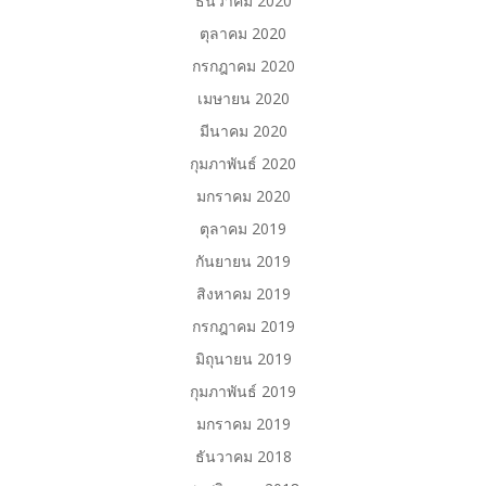
ธันวาคม 2020
ตุลาคม 2020
กรกฎาคม 2020
เมษายน 2020
มีนาคม 2020
กุมภาพันธ์ 2020
มกราคม 2020
ตุลาคม 2019
กันยายน 2019
สิงหาคม 2019
กรกฎาคม 2019
มิถุนายน 2019
กุมภาพันธ์ 2019
มกราคม 2019
ธันวาคม 2018