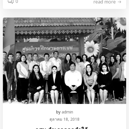
0
read more
by
admin
ตุลาคม 18, 2018