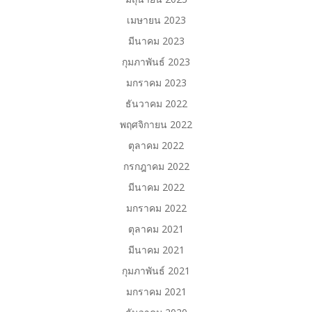
เมษายน 2023
มีนาคม 2023
กุมภาพันธ์ 2023
มกราคม 2023
ธันวาคม 2022
พฤศจิกายน 2022
ตุลาคม 2022
กรกฎาคม 2022
มีนาคม 2022
มกราคม 2022
ตุลาคม 2021
มีนาคม 2021
กุมภาพันธ์ 2021
มกราคม 2021