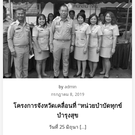
by
admin
กรกฎาคม 8, 2019
โครงการจังหวัดเคลื่อนที่ “หน่วยบำบัดทุกข์
บำรุงสุข
วันที่ 25 มิถุนา […]