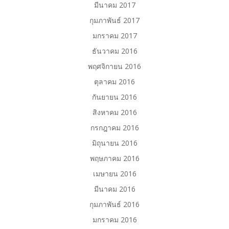
มีนาคม 2017
กุมภาพันธ์ 2017
มกราคม 2017
ธันวาคม 2016
พฤศจิกายน 2016
ตุลาคม 2016
กันยายน 2016
สิงหาคม 2016
กรกฎาคม 2016
มิถุนายน 2016
พฤษภาคม 2016
เมษายน 2016
มีนาคม 2016
กุมภาพันธ์ 2016
มกราคม 2016