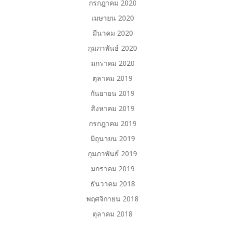
กรกฎาคม 2020
เมษายน 2020
มีนาคม 2020
กุมภาพันธ์ 2020
มกราคม 2020
ตุลาคม 2019
กันยายน 2019
สิงหาคม 2019
กรกฎาคม 2019
มิถุนายน 2019
กุมภาพันธ์ 2019
มกราคม 2019
ธันวาคม 2018
พฤศจิกายน 2018
ตุลาคม 2018