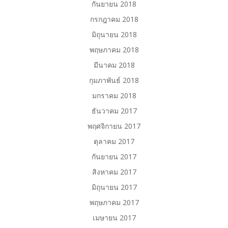
กันยายน 2018
กรกฎาคม 2018
มิถุนายน 2018
พฤษภาคม 2018
มีนาคม 2018
กุมภาพันธ์ 2018
มกราคม 2018
ธันวาคม 2017
พฤศจิกายน 2017
ตุลาคม 2017
กันยายน 2017
สิงหาคม 2017
มิถุนายน 2017
พฤษภาคม 2017
เมษายน 2017