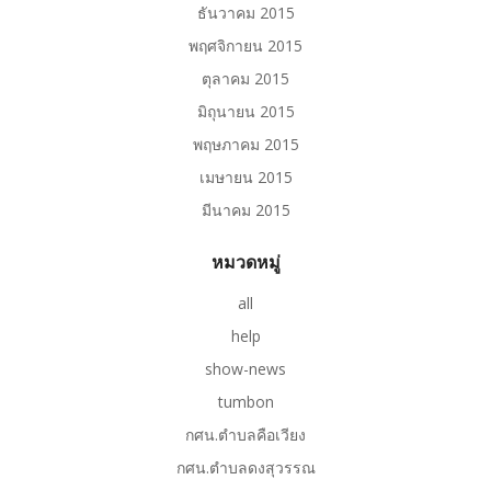
ธันวาคม 2015
พฤศจิกายน 2015
ตุลาคม 2015
มิถุนายน 2015
พฤษภาคม 2015
เมษายน 2015
มีนาคม 2015
หมวดหมู่
all
help
show-news
tumbon
กศน.ตำบลคือเวียง
กศน.ตำบลดงสุวรรณ