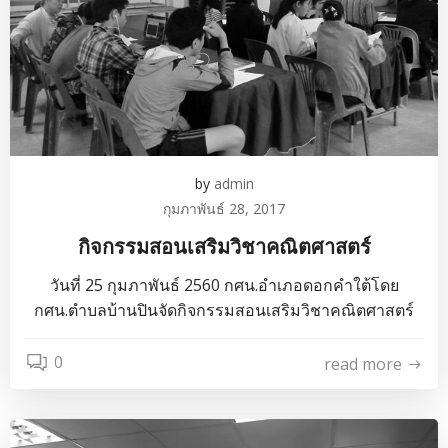
by
admin
กุมภาพันธ์ 28, 2017
กิจกรรมสอนเสริมวิชาคณิตศาสตร์
วันที่ 25 กุมภาพันธ์ 2560 กศน.อำเภอดอกคำใต้โดย
กศน.ตำบลบ้านปินจัดกิจกรรมสอนเสริมวิชาคณิตศาสตร์
0
read more