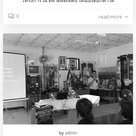
โครงการ ณ ตลาดสดเทศบาลเมืองดอกคำใต้
0
read more
by
admin