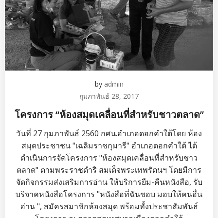
by
admin
กุมภาพันธ์ 28, 2017
โครงการ “ห้องสมุดเคลื่อนที่สำหรับชาวตลาด”
วันที่ 27 กุมภาพันธ์ 2560 กศน.อำเภอดอกคำใต้โดย ห้อง
สมุดประชาชน "เฉลิมราชกุมารี" อำเภอดอกคำใต้ ได้
ดำเนินการจัดโครงการ "ห้องสมุดเคลื่อนที่สำหรับชาว
ตลาด" ตามพระราชดำริ สมเด็จพระเทพรัตนฯ โดยมีการ
จัดกิจกรรมส่งเสริมการอ่าน ให้บริการยืม-คืนหนังสือ, รับ
บริจาคหนังสือโครงการ "หนังสือที่ฉันชอบ มอบให้คนอื่น
อ่าน ", สมัครสมาชิกห้องสมุด พร้อมทั้งประชาสัมพันธ์