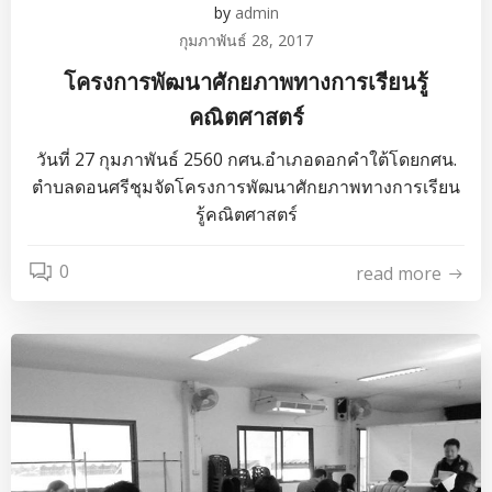
by
admin
กุมภาพันธ์ 28, 2017
โครงการพัฒนาศักยภาพทางการเรียนรู้
คณิตศาสตร์
วันที่ 27 กุมภาพันธ์ 2560 กศน.อำเภอดอกคำใต้โดยกศน.
ตำบลดอนศรีชุมจัดโครงการพัฒนาศักยภาพทางการเรียน
รู้คณิตศาสตร์
0
read more