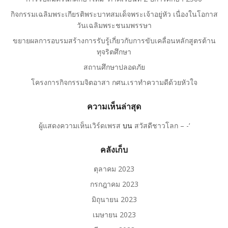
กิจกรรมเฉลิมพระเกียรติพระบาทสมเด็จพระเจ้าอยู่หัว เนื่องในโอกาส
วันเฉลิมพระชนมพรรษา
ขยายผลการอบรมสร้างการรับรู้เกี่ยวกับการขับเคลื่อนหลักสูตรต้าน
ทุจริตศึกษา
สถานศึกษาปลอดภัย
โครงการกิจกรรมจิตอาสา กศน.เราทำความดีด้วยหัวใจ
ความเห็นล่าสุด
ผู้แสดงความเห็นเวิร์ดเพรส
บน
สวัสดีชาวโลก – -‘
คลังเก็บ
ตุลาคม 2023
กรกฎาคม 2023
มิถุนายน 2023
เมษายน 2023