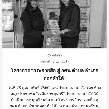
by
admin
กุมภาพันธ์ 28, 2017
โครงการ “กระจายสื่อ สู่ กศน.ตำบล อำเภอ
ดอกคำใต้”
วันที่ 28 กุมภาพันธ์ 2560 กศน.อำเภอดอกคำใต้โดย ห้อง
สมุดประชาชน "เฉลิมราชกุมารี" อำเภอดอกคำใต้ ได้
ดำเนินการหมุนเวียนสื่อ ตามโครงการ "กระจายสื่อ สู่
กศน.ตำบล อำเภอดอกคำใต้" ณ กศน.ตำบลดอนศรีชุม,