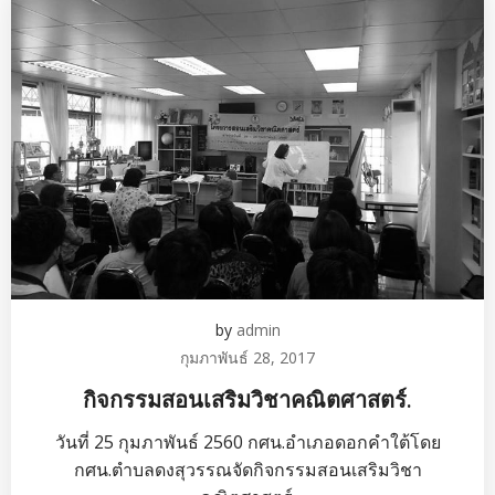
by
admin
กุมภาพันธ์ 28, 2017
กิจกรรมสอนเสริมวิชาคณิตศาสตร์.
วันที่ 25 กุมภาพันธ์ 2560 กศน.อำเภอดอกคำใต้โดย
กศน.ตำบลดงสุวรรณจัดกิจกรรมสอนเสริมวิชา