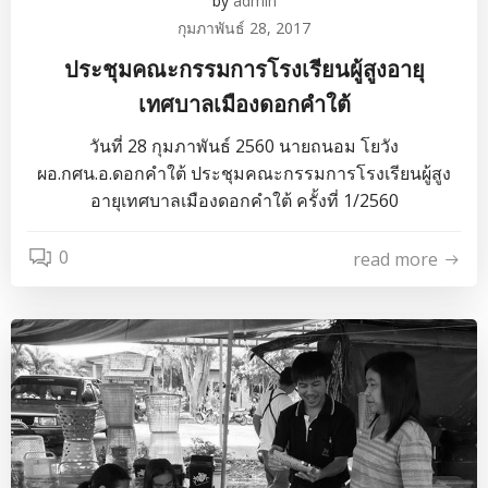
by
admin
กุมภาพันธ์ 28, 2017
ประชุมคณะกรรมการโรงเรียนผู้สูงอายุ
เทศบาลเมืองดอกคำใต้
วันที่ 28 กุมภาพันธ์ 2560 นายถนอม โยวัง
ผอ.กศน.อ.ดอกคำใต้ ประชุมคณะกรรมการโรงเรียนผู้สูง
อายุเทศบาลเมืองดอกคำใต้ ครั้งที่ 1/2560
0
read more