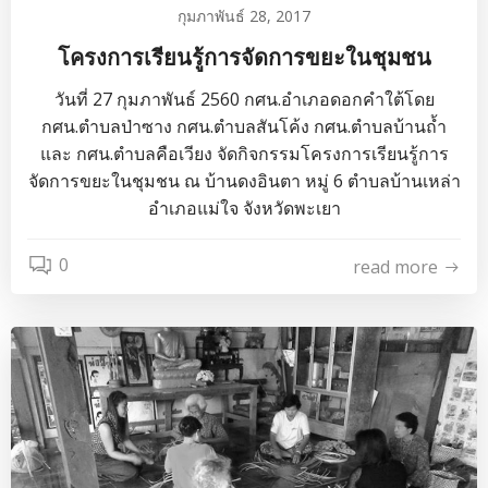
กุมภาพันธ์ 28, 2017
โครงการเรียนรู้การจัดการขยะในชุมชน
วันที่ 27 กุมภาพันธ์ 2560 กศน.อำเภอดอกคำใต้โดย
กศน.ตำบลป่าซาง กศน.ตำบลสันโค้ง กศน.ตำบลบ้านถ้ำ
และ กศน.ตำบลคือเวียง จัดกิจกรรมโครงการเรียนรู้การ
จัดการขยะในชุมชน ณ บ้านดงอินตา หมู่ 6 ตำบลบ้านเหล่า
อำเภอแม่ใจ จังหวัดพะเยา
0
read more