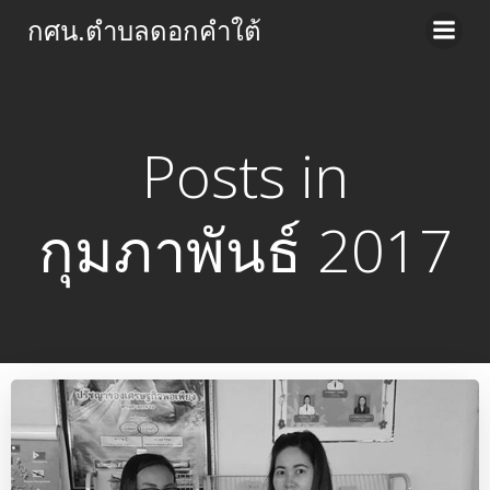
Skip
กศน.ตำบลดอกคำใต้
to
content
Posts in
กุมภาพันธ์ 2017