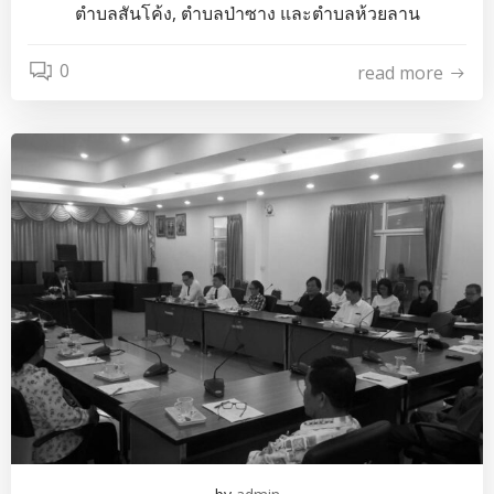
ตำบลสันโค้ง, ตำบลป่าซาง และตำบลห้วยลาน
0
read more