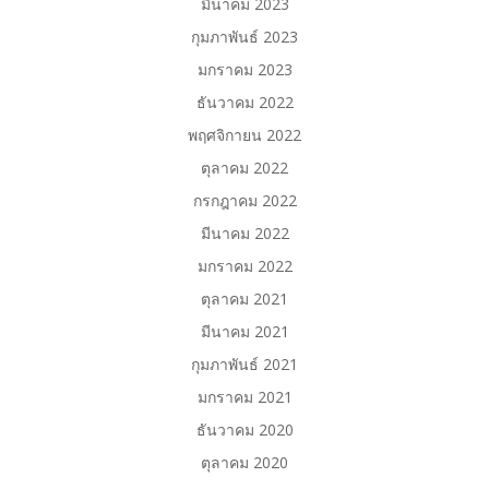
มีนาคม 2023
กุมภาพันธ์ 2023
มกราคม 2023
ธันวาคม 2022
พฤศจิกายน 2022
ตุลาคม 2022
กรกฎาคม 2022
มีนาคม 2022
มกราคม 2022
ตุลาคม 2021
มีนาคม 2021
กุมภาพันธ์ 2021
มกราคม 2021
ธันวาคม 2020
ตุลาคม 2020