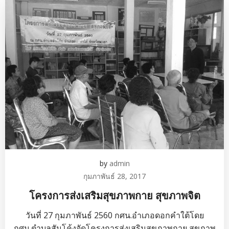
by
admin
กุมภาพันธ์ 28, 2017
โครงการส่งเสริมสุขภาพกาย สุขภาพจิต
วันที่ 27 กุมภาพันธ์ 2560 กศน.อำเภอดอกคำใต้โดย
กศน.ตำบลสันโค้งจัดโครงการส่งเสริมสุขภาพกาย สุขภาพ