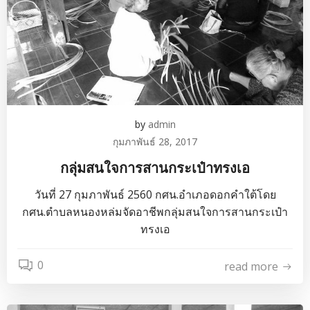
by
admin
กุมภาพันธ์ 28, 2017
กลุ่มสนใจการสานกระเป๋าทรงเอ
วันที่ 27 กุมภาพันธ์ 2560 กศน.อำเภอดอกคำใต้โดย
กศน.ตำบลหนองหล่มจัดอาชีพกลุ่มสนใจการสานกระเป๋า
ทรงเอ
0
read more