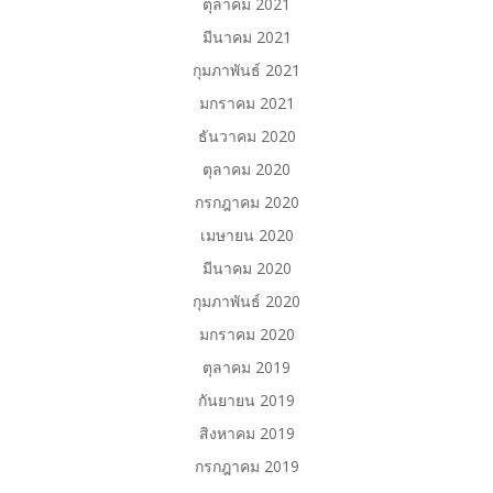
ตุลาคม 2021
มีนาคม 2021
กุมภาพันธ์ 2021
มกราคม 2021
ธันวาคม 2020
ตุลาคม 2020
กรกฎาคม 2020
เมษายน 2020
มีนาคม 2020
กุมภาพันธ์ 2020
มกราคม 2020
ตุลาคม 2019
กันยายน 2019
สิงหาคม 2019
กรกฎาคม 2019