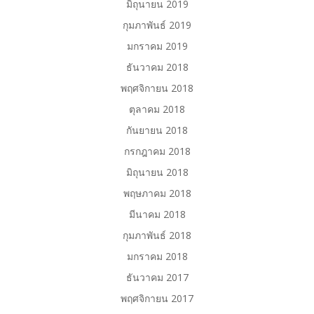
มิถุนายน 2019
กุมภาพันธ์ 2019
มกราคม 2019
ธันวาคม 2018
พฤศจิกายน 2018
ตุลาคม 2018
กันยายน 2018
กรกฎาคม 2018
มิถุนายน 2018
พฤษภาคม 2018
มีนาคม 2018
กุมภาพันธ์ 2018
มกราคม 2018
ธันวาคม 2017
พฤศจิกายน 2017