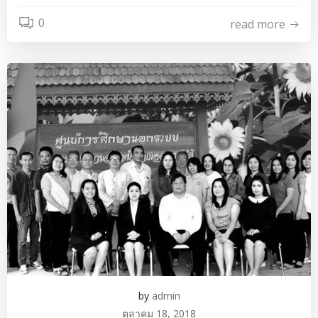
0
read more
by
admin
ตุลาคม 18, 2018