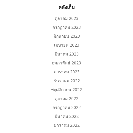
คลังเก็บ
ตุลาคม 2023
กรกฎาคม 2023
มิถุนายน 2023
เมษายน 2023
มีนาคม 2023
กุมภาพันธ์ 2023
มกราคม 2023
ธันวาคม 2022
พฤศจิกายน 2022
ตุลาคม 2022
กรกฎาคม 2022
มีนาคม 2022
มกราคม 2022