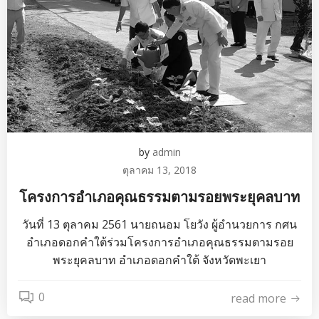
by
admin
ตุลาคม 13, 2018
โครงการอำเภอคุณธรรมตามรอยพระยุคลบาท
วันที่ 13 ตุลาคม 2561 นายถนอม โยวัง ผู้อำนวยการ กศน
อำเภอดอกคำใต้ร่วมโครงการอำเภอคุณธรรมตามรอย
พระยุคลบาท อำเภอดอกคำใต้ จังหวัดพะเยา
0
read more