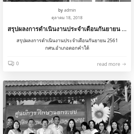
by
admin
ตุลาคม 18, 2018
สรุปผลงการดำเนินงานประจำเดือนกันยายน …
สรุปผลงการดำเนินงานประจำเดือนกันยายน 2561
กศน.อำเภอดอกคำใต้
0
read more