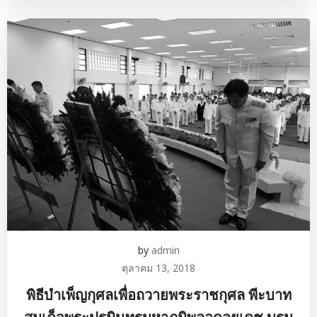
by
admin
ตุลาคม 13, 2018
พิธีบำเพ็ญกุศลเพื่อถวายพระราชกุศล พีะบาท