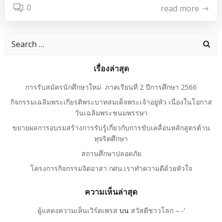
0
read more
Search
for:
เรื่องล่าสุด
การรับสมัครนักศึกษาใหม่ ภาคเรียนที่ 2 ปีการศึกษา 2566
กิจกรรมเฉลิมพระเกียรติพระบาทสมเด็จพระเจ้าอยู่หัว เนื่องในโอกาส
วันเฉลิมพระชนมพรรษา
ขยายผลการอบรมสร้างการรับรู้เกี่ยวกับการขับเคลื่อนหลักสูตรต้าน
ทุจริตศึกษา
สถานศึกษาปลอดภัย
โครงการกิจกรรมจิตอาสา กศน.เราทำความดีด้วยหัวใจ
ความเห็นล่าสุด
ผู้แสดงความเห็นเวิร์ดเพรส
บน
สวัสดีชาวโลก – -‘