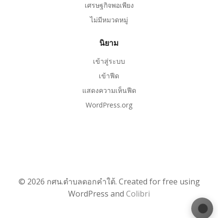
เศรษฐกิจพอเพียง
ไม่มีหมวดหมู่
นิยาม
เข้าสู่ระบบ
เข้าฟีด
แสดงความเห็นฟีด
WordPress.org
© 2026 กศน.ตำบลดอกคำใต้. Created for free using
WordPress and
Colibri