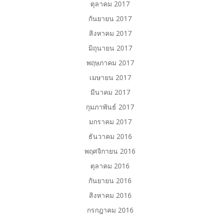
ตุลาคม 2017
กันยายน 2017
สิงหาคม 2017
มิถุนายน 2017
พฤษภาคม 2017
เมษายน 2017
มีนาคม 2017
กุมภาพันธ์ 2017
มกราคม 2017
ธันวาคม 2016
พฤศจิกายน 2016
ตุลาคม 2016
กันยายน 2016
สิงหาคม 2016
กรกฎาคม 2016