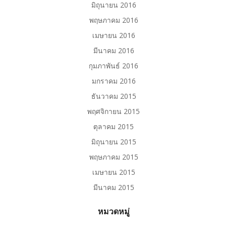
มิถุนายน 2016
พฤษภาคม 2016
เมษายน 2016
มีนาคม 2016
กุมภาพันธ์ 2016
มกราคม 2016
ธันวาคม 2015
พฤศจิกายน 2015
ตุลาคม 2015
มิถุนายน 2015
พฤษภาคม 2015
เมษายน 2015
มีนาคม 2015
หมวดหมู่