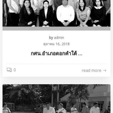
by
admin
ตุลาคม 16, 2018
กศน.อำเภอดอกคำใต้ …
0
read more