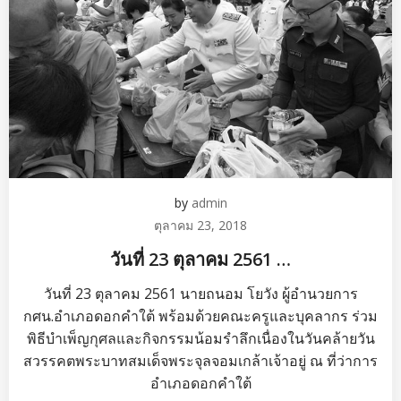
by
admin
ตุลาคม 23, 2018
วันที่ 23 ตุลาคม 2561 …
วันที่ 23 ตุลาคม 2561 นายถนอม โยวัง ผู้อำนวยการ
กศน.อำเภอดอกคำใต้ พร้อมด้วยคณะครูและบุคลากร ร่วม
พิธีบำเพ็ญกุศลและกิจกรรมน้อมรำลึกเนื่องในวันคล้ายวัน
สวรรคตพระบาทสมเด็จพระจุลจอมเกล้าเจ้าอยู่ ณ ที่ว่าการ
อำเภอดอกคำใต้