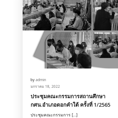
by
admin
มกราคม 18, 2022
ประชุมคณะกรรมการสถานศึกษา
กศน.อำเภอดอกคำใต้ ครั้งที่ 1/2565
ประชุมคณะกรรมการ […]