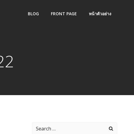
BLOG
FRONT PAGE
หน้าตัวอย่าง
22
Search
for: