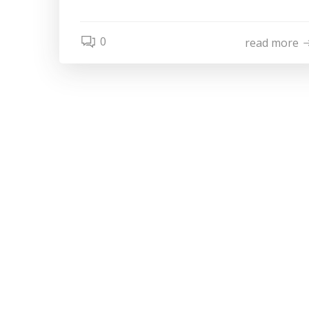
0
read more