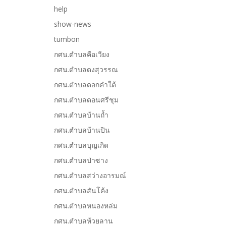
help
show-news
tumbon
กศน.ตำบลคือเวียง
กศน.ตำบลดงสุวรรณ
กศน.ตำบลดอกคำใต้
กศน.ตำบลดอนศรีชุม
กศน.ตำบลบ้านถ้ำ
กศน.ตำบลบ้านปิน
กศน.ตำบลบุญเกิด
กศน.ตำบลป่าซาง
กศน.ตำบลสว่างอารมณ์
กศน.ตำบลสันโค้ง
กศน.ตำบลหนองหล่ม
กศน.ตำบลห้วยลาน