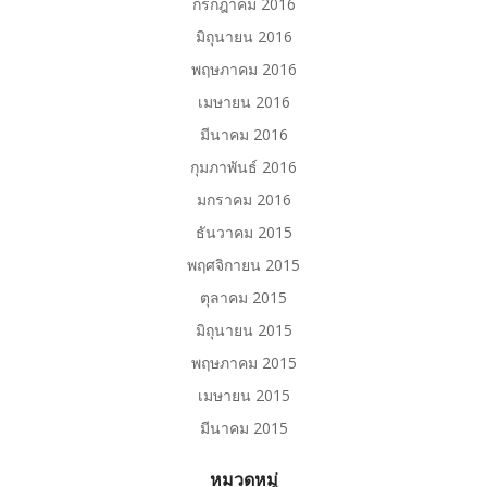
กรกฎาคม 2016
มิถุนายน 2016
พฤษภาคม 2016
เมษายน 2016
มีนาคม 2016
กุมภาพันธ์ 2016
มกราคม 2016
ธันวาคม 2015
พฤศจิกายน 2015
ตุลาคม 2015
มิถุนายน 2015
พฤษภาคม 2015
เมษายน 2015
มีนาคม 2015
หมวดหมู่