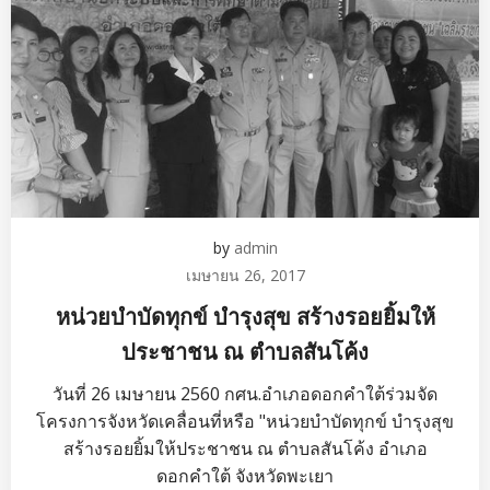
by
admin
เมษายน 26, 2017
หน่วยบำบัดทุกข์ บำรุงสุข สร้างรอยยิ้มให้
ประชาชน ณ ตำบลสันโค้ง
วันที่ 26 เมษายน 2560 กศน.อำเภอดอกคำใต้ร่วมจัด
โครงการจังหวัดเคลื่อนที่หรือ "หน่วยบำบัดทุกข์ บำรุงสุข
สร้างรอยยิ้มให้ประชาชน ณ ตำบลสันโค้ง อำเภอ
ดอกคำใต้ จังหวัดพะเยา