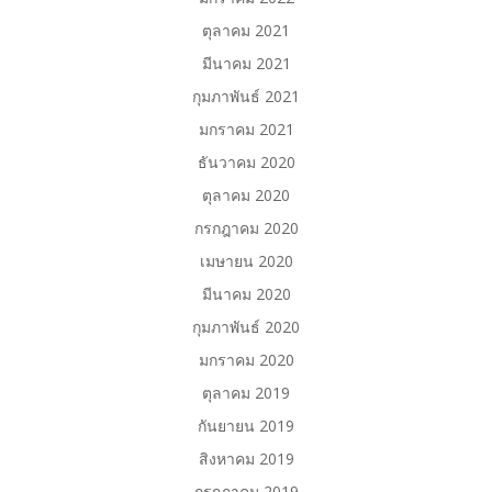
ตุลาคม 2021
มีนาคม 2021
กุมภาพันธ์ 2021
มกราคม 2021
ธันวาคม 2020
ตุลาคม 2020
กรกฎาคม 2020
เมษายน 2020
มีนาคม 2020
กุมภาพันธ์ 2020
มกราคม 2020
ตุลาคม 2019
กันยายน 2019
สิงหาคม 2019
กรกฎาคม 2019