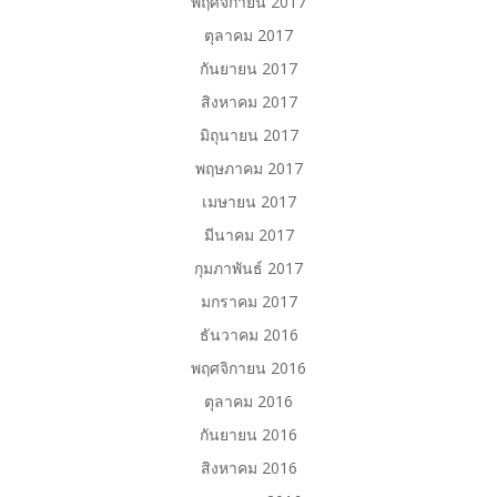
พฤศจิกายน 2017
ตุลาคม 2017
กันยายน 2017
สิงหาคม 2017
มิถุนายน 2017
พฤษภาคม 2017
เมษายน 2017
มีนาคม 2017
กุมภาพันธ์ 2017
มกราคม 2017
ธันวาคม 2016
พฤศจิกายน 2016
ตุลาคม 2016
กันยายน 2016
สิงหาคม 2016