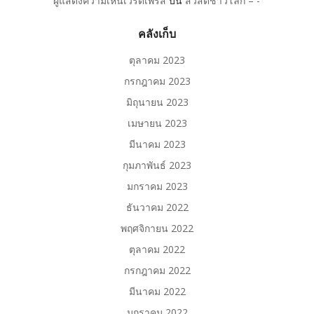
ผู้แสดงความเห็นเวิร์ดเพรส
บน
สวัสดีชาวโลก – -‘
คลังเก็บ
ตุลาคม 2023
กรกฎาคม 2023
มิถุนายน 2023
เมษายน 2023
มีนาคม 2023
กุมภาพันธ์ 2023
มกราคม 2023
ธันวาคม 2022
พฤศจิกายน 2022
ตุลาคม 2022
กรกฎาคม 2022
มีนาคม 2022
มกราคม 2022