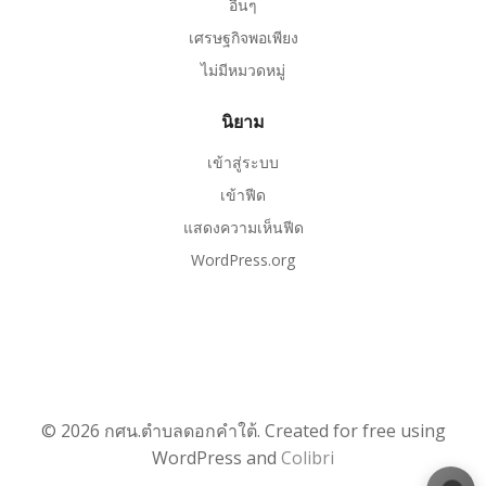
อื่นๆ
เศรษฐกิจพอเพียง
ไม่มีหมวดหมู่
นิยาม
เข้าสู่ระบบ
เข้าฟีด
แสดงความเห็นฟีด
WordPress.org
© 2026 กศน.ตำบลดอกคำใต้. Created for free using
WordPress and
Colibri