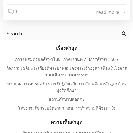
0
read more
Search
for:
เรื่องล่าสุด
การรับสมัครนักศึกษาใหม่ ภาคเรียนที่ 2 ปีการศึกษา 2566
กิจกรรมเฉลิมพระเกียรติพระบาทสมเด็จพระเจ้าอยู่หัว เนื่องในโอกาส
วันเฉลิมพระชนมพรรษา
ขยายผลการอบรมสร้างการรับรู้เกี่ยวกับการขับเคลื่อนหลักสูตรต้าน
ทุจริตศึกษา
สถานศึกษาปลอดภัย
โครงการกิจกรรมจิตอาสา กศน.เราทำความดีด้วยหัวใจ
ความเห็นล่าสุด