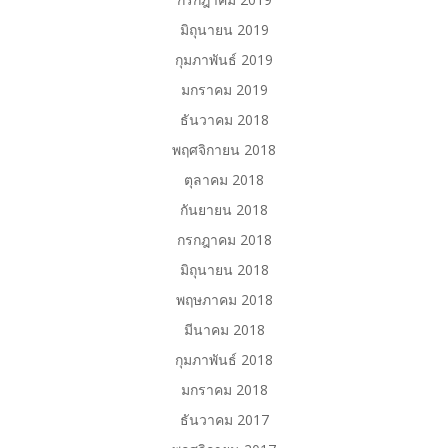
มิถุนายน 2019
กุมภาพันธ์ 2019
มกราคม 2019
ธันวาคม 2018
พฤศจิกายน 2018
ตุลาคม 2018
กันยายน 2018
กรกฎาคม 2018
มิถุนายน 2018
พฤษภาคม 2018
มีนาคม 2018
กุมภาพันธ์ 2018
มกราคม 2018
ธันวาคม 2017