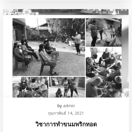
by
admin
กุมภาพันธ์ 14, 2021
วิชาการทำขนมพริกทอด