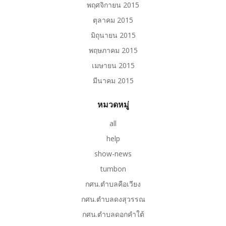
พฤศจิกายน 2015
ตุลาคม 2015
มิถุนายน 2015
พฤษภาคม 2015
เมษายน 2015
มีนาคม 2015
หมวดหมู่
all
help
show-news
tumbon
กศน.ตำบลคือเวียง
กศน.ตำบลดงสุวรรณ
กศน.ตำบลดอกคำใต้