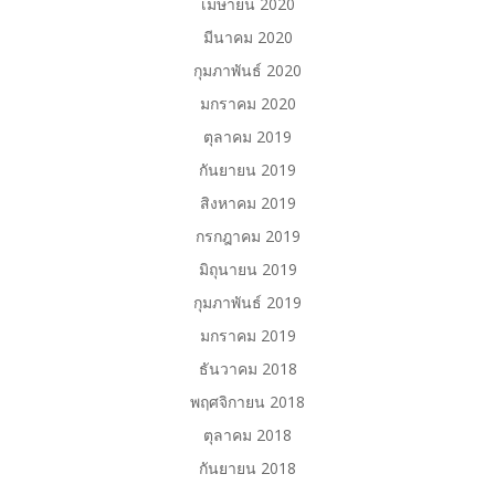
เมษายน 2020
มีนาคม 2020
กุมภาพันธ์ 2020
มกราคม 2020
ตุลาคม 2019
กันยายน 2019
สิงหาคม 2019
กรกฎาคม 2019
มิถุนายน 2019
กุมภาพันธ์ 2019
มกราคม 2019
ธันวาคม 2018
พฤศจิกายน 2018
ตุลาคม 2018
กันยายน 2018