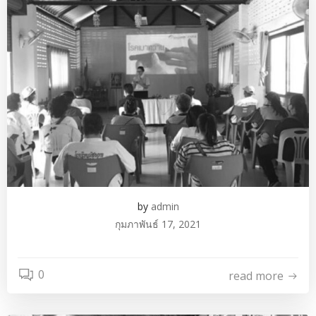
by
admin
กุมภาพันธ์ 17, 2021
0
read more