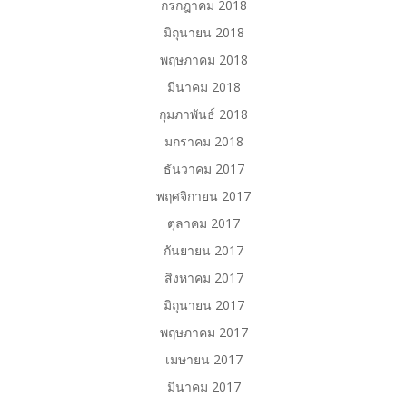
กรกฎาคม 2018
มิถุนายน 2018
พฤษภาคม 2018
มีนาคม 2018
กุมภาพันธ์ 2018
มกราคม 2018
ธันวาคม 2017
พฤศจิกายน 2017
ตุลาคม 2017
กันยายน 2017
สิงหาคม 2017
มิถุนายน 2017
พฤษภาคม 2017
เมษายน 2017
มีนาคม 2017