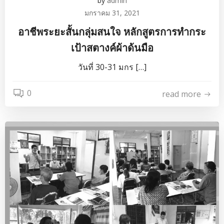
by
admin
มกราคม 31, 2021
อาชีพระยะสั้นกลุ่มสนใจ หลักสูตรการทำกระ
เป้าสตางค์ผ้าด้นมือ
วันที่ 30-31 มกร […]
0
read more