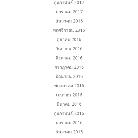
กุมภาพันธ์ 2017
มกราคม 2017
ธันวาคม 2016
พฤศจิกายน 2016
ตุลาคม 2016
กันยายน 2016
สิงหาคม 2016
กรกฎาคม 2016
มิถุนายน 2016
พฤษภาคม 2016
เมษายน 2016
มีนาคม 2016
กุมภาพันธ์ 2016
มกราคม 2016
ธันวาคม 2015