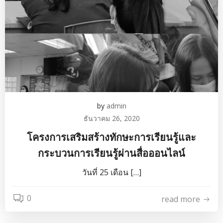
by
admin
ธันวาคม 26, 2020
โครงการเสริมสร้างทักษะการเรียนรู้และ
กระบวนการเรียนรู้ผ่านสื่อออนไลน์
วันที่ 25 เดือน […]
0
read more