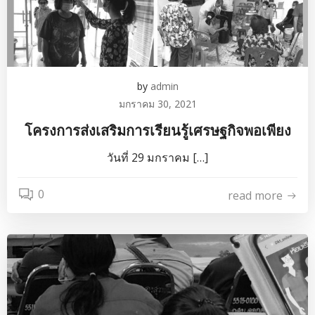
by
admin
มกราคม 30, 2021
โครงการส่งเสริมการเรียนรู้เศรษฐกิจพอเพียง
วันที่ 29 มกราคม […]
0
read more