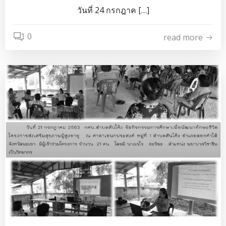
วันที่ 24 กรกฎาค […]
0
read more