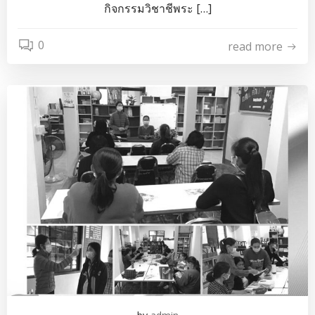
กิจกรรมวิชาชีพระ […]
0
read more