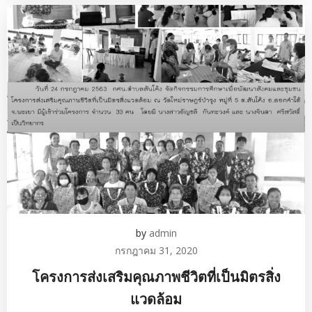
by
admin
กรกฎาคม 31, 2020
โครงการส่งเสริมคุณภาพชีวิตที่เป็นมิตรสิ่ง
แวดล้อม