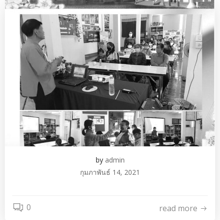
by
admin
กุมภาพันธ์ 14, 2021
0
read more