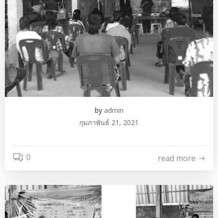
by
admin
กุมภาพันธ์ 21, 2021
0
read more