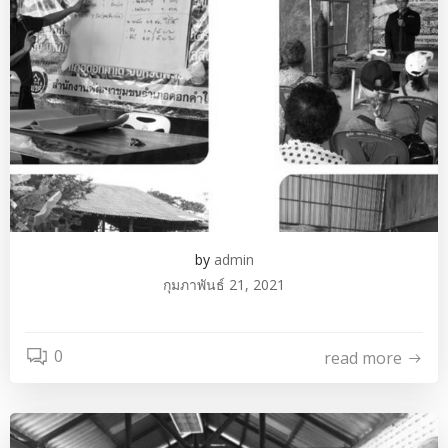
by
admin
กุมภาพันธ์ 21, 2021
0
read more