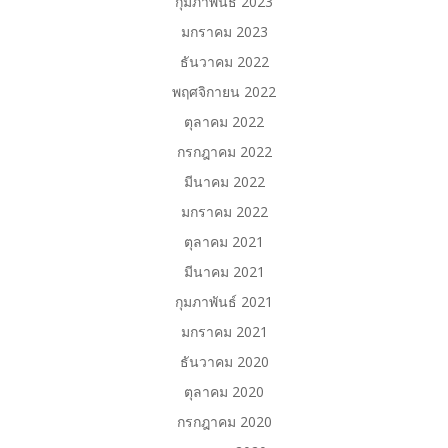
กุมภาพันธ์ 2023
มกราคม 2023
ธันวาคม 2022
พฤศจิกายน 2022
ตุลาคม 2022
กรกฎาคม 2022
มีนาคม 2022
มกราคม 2022
ตุลาคม 2021
มีนาคม 2021
กุมภาพันธ์ 2021
มกราคม 2021
ธันวาคม 2020
ตุลาคม 2020
กรกฎาคม 2020