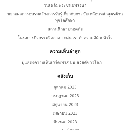
วันเฉลิมพระชนมพรรษา
ขยายผลการอบรมสร้างการรับรู้เกี่ยวกับการขับเคลื่อนหลักสูตรต้าน
ทุจริตศึกษา
สถานศึกษาปลอดภัย
โครงการกิจกรรมจิตอาสา กศน.เราทำความดีด้วยหัวใจ
ความเห็นล่าสุด
ผู้แสดงความเห็นเวิร์ดเพรส
บน
สวัสดีชาวโลก – -‘
คลังเก็บ
ตุลาคม 2023
กรกฎาคม 2023
มิถุนายน 2023
เมษายน 2023
มีนาคม 2023