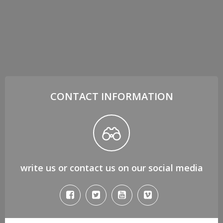
CONTACT INFORMATION
write us or contact us on our social media