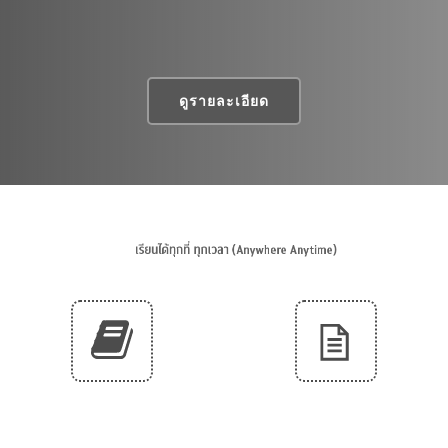
ดูรายละเอียด