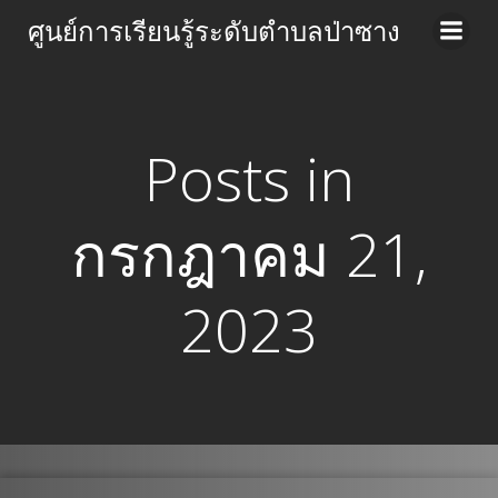
Skip
ศูนย์การเรียนรู้ระดับตำบลป่าซาง
to
content
Posts in
กรกฎาคม 21,
2023