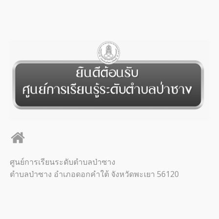
ศูนย์การเรียนระดับตำบลป่าซาง
ตำบลป่าซาง อำเภอดอกคำใต้ จังหวัดพะเยา 56120