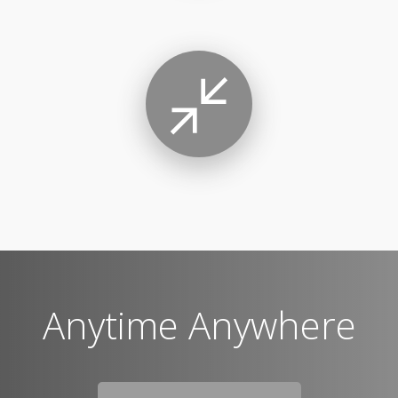
Anytime Anywhere