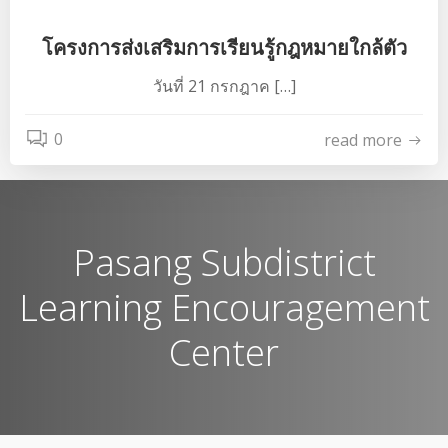
โครงการส่งเสริมการเรียนรู้กฎหมายใกล้ตัว
วันที่ 21 กรกฎาค […]
0
read more
Pasang Subdistrict
Learning Encouragement
Center