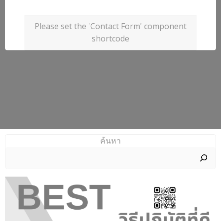
Please set the 'Contact Form' component
shortcode
ค้นหา