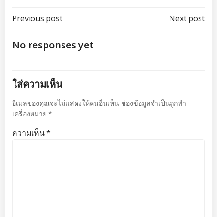
แนะแนว
แนะแนว
Previous post
Next post
เรื่อง
เรื่อง
No responses yet
ใส่ความเห็น
อีเมลของคุณจะไม่แสดงให้คนอื่นเห็น
ช่องข้อมูลจำเป็นถูกทำ
เครื่องหมาย
*
ความเห็น
*