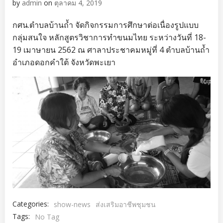
by
admin
on
ตุลาคม 4, 2019
กศน.ตำบลบ้านถ้ำ จัดกิจกรรมการศึกษาต่อเนื่องรูปแบบ
กลุ่มสนใจ หลักสูตรวิชาการทำขนมไทย ระหว่างวันที่ 18-
19 เมาษายน 2562 ณ ศาลาประชาคมหมู่ที่ 4 ตำบลบ้านถ้ำ
อำเภอดอกคำใต้ จังหวัดพะเยา
Categories:
show-news
ส่งเสริมอาชีพชุมชน
Tags:
No Tag