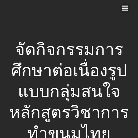
Skip
to
content
จัดกิจกรรมการ
ศึกษาต่อเนื่องรูป
แบบกลุ่มสนใจ
หลักสูตรวิชาการ
ทำขนมไทย