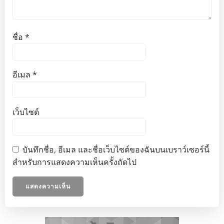
ชื่อ
*
อีเมล
*
เว็บไซต์
บันทึกชื่อ, อีเมล และชื่อเว็บไซต์ของฉันบนเบราว์เซอร์นี้
สำหรับการแสดงความเห็นครั้งถัดไป