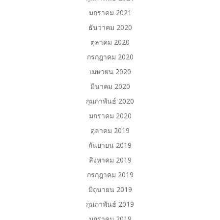
มกราคม 2021
ธันวาคม 2020
ตุลาคม 2020
กรกฎาคม 2020
เมษายน 2020
มีนาคม 2020
กุมภาพันธ์ 2020
มกราคม 2020
ตุลาคม 2019
กันยายน 2019
สิงหาคม 2019
กรกฎาคม 2019
มิถุนายน 2019
กุมภาพันธ์ 2019
มกราคม 2019