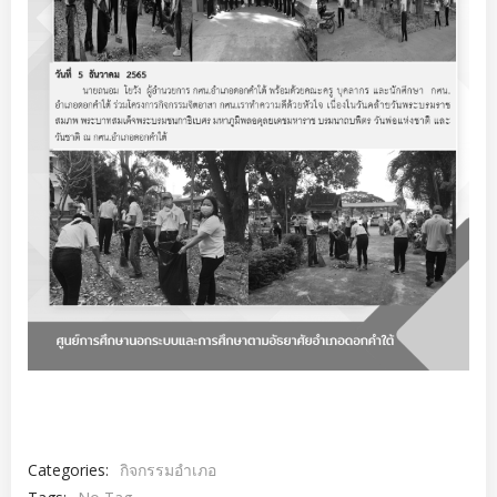
Categories:
กิจกรรมอำเภอ