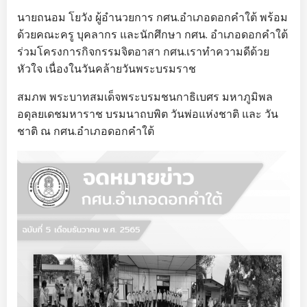
นายถนอม โยวัง ผู้อำนวยการ กศน.อำเภอดอกคำใต้ พร้อม
ด้วยคณะครู บุคลากร และนักศึกษา กศน. อำเภอดอกคำใต้
ร่วมโครงการกิจกรรมจิตอาสา กศน.เราทำความดีด้วย
หัวใจ เนื่องในวันคล้ายวันพระบรมราช
สมภพ พระบาทสมเด็จพระบรมชนกาธิเบศร มหาภูมิพล
อดุลยเดชมหาราช บรมนาถบพิต วันพ่อแห่งชาติ และ วัน
ชาติ ณ กศน.อำเภอดอกคำใต้