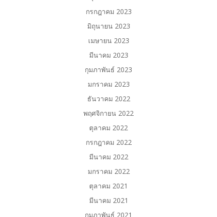
กรกฎาคม 2023
มิถุนายน 2023
เมษายน 2023
มีนาคม 2023
กุมภาพันธ์ 2023
มกราคม 2023
ธันวาคม 2022
พฤศจิกายน 2022
ตุลาคม 2022
กรกฎาคม 2022
มีนาคม 2022
มกราคม 2022
ตุลาคม 2021
มีนาคม 2021
กุมภาพันธ์ 2021